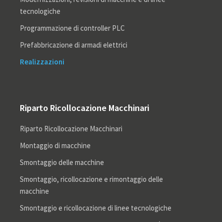
tecnologiche
Programmazione di controller PLC
Prefabbricazione di armadi elettrici
Realizzazioni
Riparto Ricollocazione Macchinari
Riparto Ricollocazione Macchinari
Montaggio di macchine
Smontaggio delle macchine
Smontaggio, ricollocazione e rimontaggio delle
macchine
Smontaggio e ricollocazione di linee tecnologiche