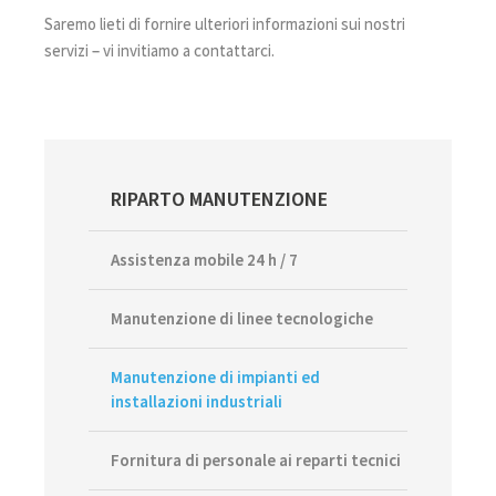
Saremo lieti di fornire ulteriori informazioni sui nostri
servizi – vi invitiamo a contattarci.
Primary
RIPARTO MANUTENZIONE
Sidebar
Assistenza mobile 24 h / 7
Manutenzione di linee tecnologiche
Manutenzione di impianti ed
installazioni industriali
Fornitura di personale ai reparti tecnici