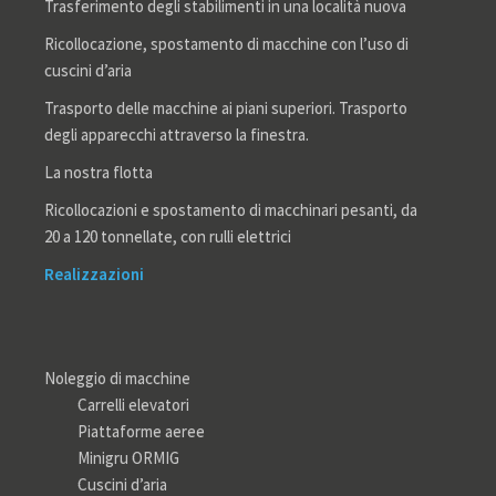
Trasferimento degli stabilimenti in una località nuova
Ricollocazione, spostamento di macchine con l’uso di
cuscini d’aria
Trasporto delle macchine ai piani superiori. Trasporto
degli apparecchi attraverso la finestra.
La nostra flotta
Ricollocazioni e spostamento di macchinari pesanti, da
20 a 120 tonnellate, con rulli elettrici
Realizzazioni
Noleggio di macchine
Carrelli elevatori
Piattaforme aeree
Minigru ORMIG
Cuscini d’aria