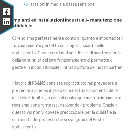
stazioni in media e bassa tensione.
Impianti ed installazioni industriali– manutenzione
affidabile
Ci rendiamo perfettamente conto di quanto è importante il
funzionamento perfetto dei singoli impianti dello
stabilimento. Conoscere i metodi efficaci di mantenimento
della continuità del loro funzionamento ci permette di
gestire in modo affidabile l’infrastruttura dei nostri partner.
Il lavoro di PS&MS consiste soprattutto nel prevedere e
prevenire avarie ed interruzioni nel funzionamento delle
macchine. Inoltre, in caso di qualunque malfunzionamento,
reagiamo con prontezza, risolvendo il problema. Grazie a
questo voi non vi dovete preoccupare per la qualità e la
continuità dei processi che si svolgono nel Vostro
stabilimento.