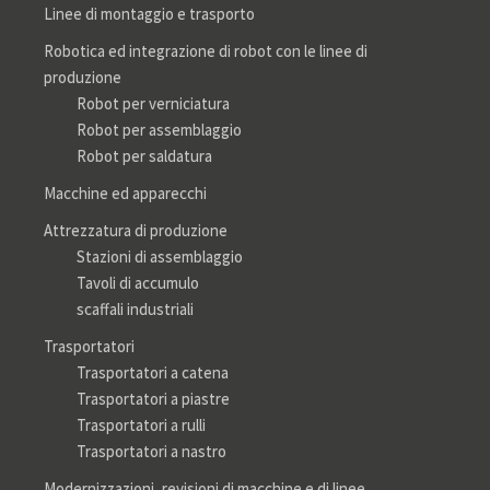
Linee di montaggio e trasporto
Robotica ed integrazione di robot con le linee di
produzione
Robot per verniciatura
Robot per assemblaggio
Robot per saldatura
Macchine ed apparecchi
Attrezzatura di produzione
Stazioni di assemblaggio
Tavoli di accumulo
scaffali industriali
Trasportatori
Trasportatori a catena
Trasportatori a piastre
Trasportatori a rulli
Trasportatori a nastro
Modernizzazioni, revisioni di macchine e di linee