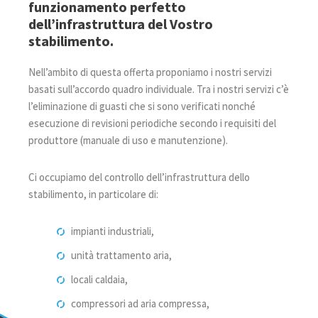
funzionamento perfetto
dell’infrastruttura del Vostro
stabilimento.
Nell’ambito di questa offerta proponiamo i nostri servizi
basati sull’accordo quadro individuale. Tra i nostri servizi c’è
l’eliminazione di guasti che si sono verificati nonché
esecuzione di revisioni periodiche secondo i requisiti del
produttore (manuale di uso e manutenzione).
Ci occupiamo del controllo dell’infrastruttura dello
stabilimento, in particolare di:
impianti industriali,
unità trattamento aria,
locali caldaia,
compressori ad aria compressa,