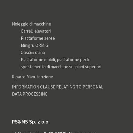
Noleggio di macchine
Carrelli elevatori
Piattaforme aeree
Minigru ORMIG
Cuscini d’aria
Piattaforme mobili, piattaforme per lo
spostamento di macchine sui piani superiori
Riparto Manutenzione
INFORMATION CLAUSE RELATING TO PERSONAL
DATA PROCESSING
PS&MS Sp. z o.o.