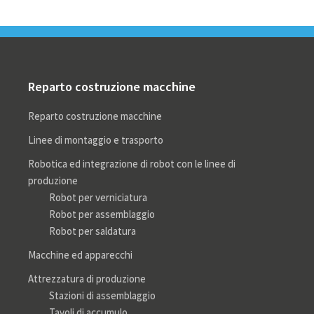
Reparto costruzione macchine
Reparto costruzione macchine
Linee di montaggio e trasporto
Robotica ed integrazione di robot con le linee di
produzione
Robot per verniciatura
Robot per assemblaggio
Robot per saldatura
Macchine ed apparecchi
Attrezzatura di produzione
Stazioni di assemblaggio
Tavoli di accumulo