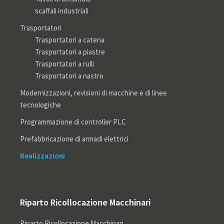
scaffali industriali
Trasportatori
Trasportatori a catena
Trasportatori a piastre
Trasportatori a rulli
Trasportatori a nastro
Modernizzazioni, revisioni di macchine e di linee
tecnologiche
Programmazione di controller PLC
Prefabbricazione di armadi elettrici
Realizzazioni
Riparto Ricollocazione Macchinari
Riparto Ricollocazione Macchinari