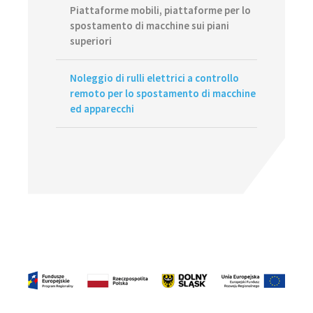
Piattaforme mobili, piattaforme per lo
spostamento di macchine sui piani
superiori
Noleggio di rulli elettrici a controllo
remoto per lo spostamento di macchine
ed apparecchi
Footer