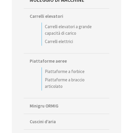
Sidebar
Carrelli elevatori
Carrelli elevatori a grande
capacità di carico
Carrelli elettrici
Piattaforme aeree
Piattaforme a forbice
Piattaforme a braccio
articolato
Minigru ORMIG
Cuscini d’aria