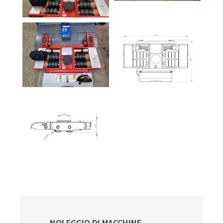
Primary
NOLEGGIO DI MACCHINE