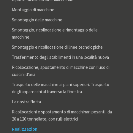
Montaggio di macchine
Smontaggio delle macchine
Smontaggio, ricollocazione e rimontaggio delle
macchine
Smontaggio e ricollocazione di linee tecnologiche
Trasferimento degli stabilimenti in una località nuova
Ricollocazione, spostamento di macchine con l’uso di
cuscini d’aria
Trasporto delle macchine ai piani superiori. Trasporto
degli apparecchi attraverso la finestra.
La nostra flotta
Ricollocazioni e spostamento di macchinari pesanti, da
20 a 120 tonnellate, con rulli elettrici
Realizzazioni