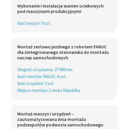
Wykonanie i instalacja wanien ociekowych
pod maszynami produkcyjnymi
Ilość maszyn: 9 szt.
Montaż zestawu jezdnego z robotem FANUC
dla zintegrowanego stanowiska do montażu
naczep samochodowych
Długość urządzenia: 27 000 mm
Ilość robotów FANUC: 6 szt.
Ilość urządzeń: 3 szt.
Miejsce montażu: Czeska Republika
Montaż maszyn i urządzeń –
zautomatyzowana linia montażu
podzespołów podwozia samochodowego