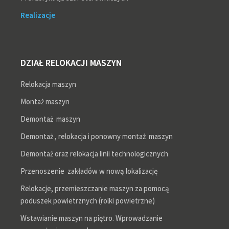
Realizacje
DZIAŁ RELOKACJI MASZYN
Relokacja maszyn
Montaż maszyn
Demontaż maszyn
Demontaż , relokacja i ponowny montaż maszyn
Demontaż oraz relokacja linii technologicznych
Przenoszenie zakładów w nową lokalizację
Relokacje, przemieszczanie maszyn za pomocą
poduszek powietrznych (rolki powietrzne)
Wstawianie maszyn na piętro. Wprowadzanie