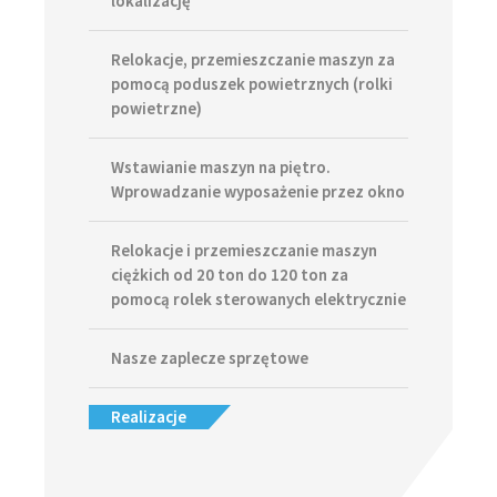
lokalizację
Relokacje, przemieszczanie maszyn za
pomocą poduszek powietrznych (rolki
powietrzne)
Wstawianie maszyn na piętro.
Wprowadzanie wyposażenie przez okno
Relokacje i przemieszczanie maszyn
ciężkich od 20 ton do 120 ton za
pomocą rolek sterowanych elektrycznie
Nasze zaplecze sprzętowe
Realizacje