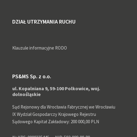
DZIAŁ UTRZYMANIA RUCHU
Klauzule informacyjne RODO
PS&MS Sp. z o.o.
ul. Kopalniana 9, 59-100 Polkowice, woj.
dolnośląskie
Sąd Rejonowy dla Wrocławia Fabrycznej we Wrocławiu
IX Wydział Gospodarczy Krajowego Rejestru
Sądowego Kapitał Zakładowy: 200 000,00 PLN