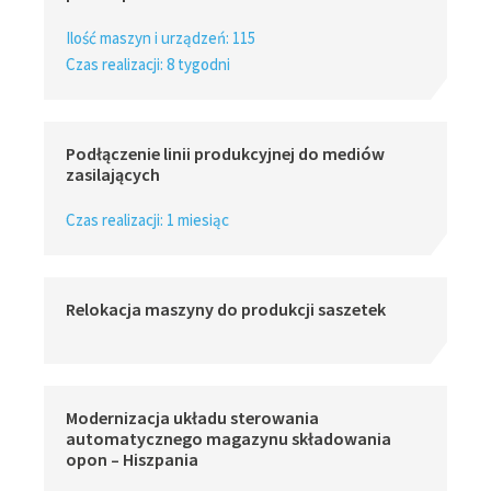
Ilość maszyn i urządzeń: 115
Czas realizacji: 8 tygodni
Podłączenie linii produkcyjnej do mediów
zasilających
Czas realizacji: 1 miesiąc
Relokacja maszyny do produkcji saszetek
Modernizacja układu sterowania
automatycznego magazynu składowania
opon – Hiszpania