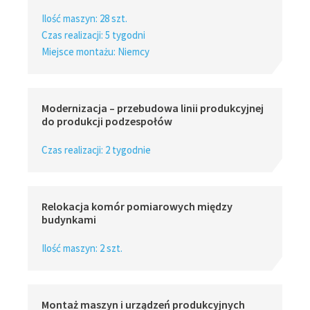
Ilość maszyn: 28 szt.
Czas realizacji: 5 tygodni
Miejsce montażu: Niemcy
Modernizacja – przebudowa linii produkcyjnej
do produkcji podzespołów
Czas realizacji: 2 tygodnie
Relokacja komór pomiarowych między
budynkami
Ilość maszyn: 2 szt.
Montaż maszyn i urządzeń produkcyjnych