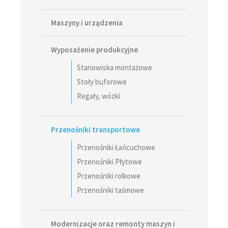
Maszyny i urządzenia
Wyposażenie produkcyjne
Stanowiska montażowe
Stoły buforowe
Regały, wózki
Przenośniki transportowe
Przenośniki Łańcuchowe
Przenośniki Płytowe
Przenośniki rolkowe
Przenośniki taśmowe
Modernizacje oraz remonty maszyn i