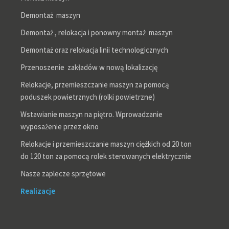
Demontaż maszyn
Demontaż , relokacja i ponowny montaż maszyn
Demontaż oraz relokacja linii technologicznych
Przenoszenie zakładów w nową lokalizację
Relokacje, przemieszczanie maszyn za pomocą
poduszek powietrznych (rolki powietrzne)
Wstawianie maszyn na piętro. Wprowadzanie
wyposażenie przez okno
Relokacje i przemieszczanie maszyn ciężkich od 20 ton
do 120 ton za pomocą rolek sterowanych elektrycznie
Nasze zaplecze sprzętowe
Realizacje