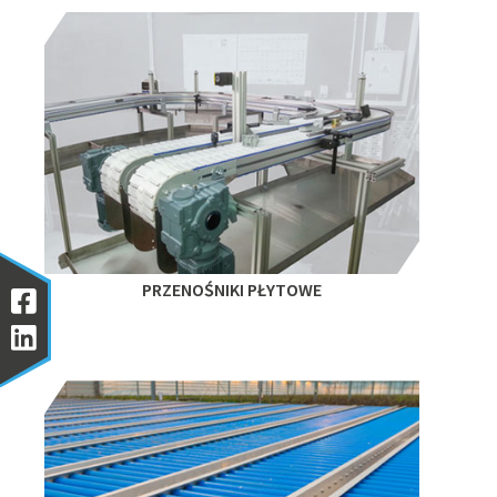
PRZENOŚNIKI PŁYTOWE