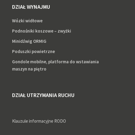
DZIAŁ WYNAJMU
Wózki widłowe
Podnośniki koszowe – zwyżki
Minidźwig ORMIG
Poduszki powietrzne
Gondole mobilne, platforma do wstawiania
maszyn na piętro
DZIAŁ UTRZYMANIA RUCHU
Klauzule informacyjne RODO