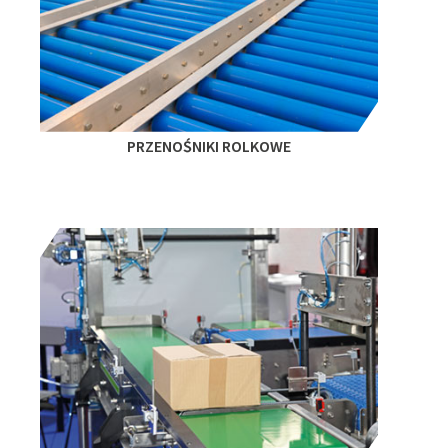
PRZENOŚNIKI ROLKOWE