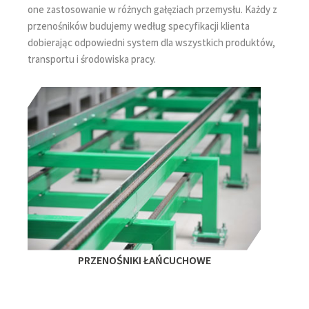
one zastosowanie w różnych gałęziach przemysłu. Każdy z
przenośników budujemy według specyfikacji klienta
dobierając odpowiedni system dla wszystkich produktów,
transportu i środowiska pracy.
PRZENOŚNIKI ŁAŃCUCHOWE