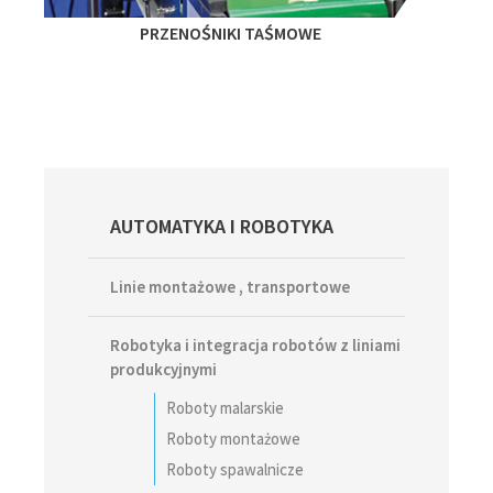
PRZENOŚNIKI TAŚMOWE
Primary
AUTOMATYKA I ROBOTYKA
Sidebar
Linie montażowe , transportowe
Robotyka i integracja robotów z liniami
produkcyjnymi
Roboty malarskie
Roboty montażowe
Roboty spawalnicze