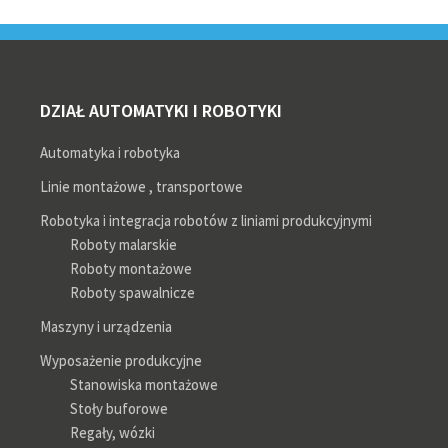
DZIAŁ AUTOMATYKI I ROBOTYKI
Automatyka i robotyka
Linie montażowe , transportowe
Robotyka i integracja robotów z liniami produkcyjnymi
Roboty malarskie
Roboty montażowe
Roboty spawalnicze
Maszyny i urządzenia
Wyposażenie produkcyjne
Stanowiska montażowe
Stoły buforowe
Regały, wózki