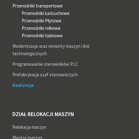
Przenośniki transportowe
Przenośniki Łańcuchowe
Przenośniki Płytowe
Przenośniki rolkowe
Przenośniki taśmowe
Modernizacje oraz remonty maszyn i linii
technologicznych
Programowanie sterowników PLC
Prefabrykacja szaf sterowniczych
Realizacje
DZIAŁ RELOKACJI MASZYN
Relokacja maszyn
Montaż maszyn