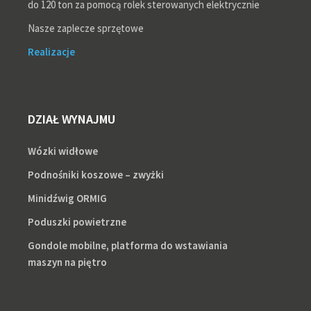
do 120 ton za pomocą rolek sterowanych elektrycznie
Nasze zaplecze sprzętowe
Realizacje
DZIAŁ WYNAJMU
Wózki widłowe
Podnośniki koszowe – zwyżki
Minidźwig ORMIG
Poduszki powietrzne
Gondole mobilne, platforma do wstawiania
maszyn na piętro