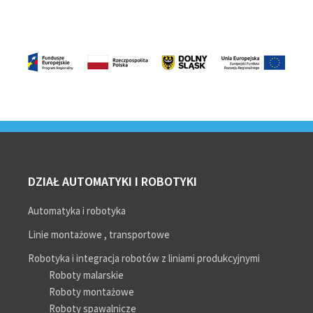
Footer
DZIAŁ AUTOMATYKI I ROBOTYKI
Automatyka i robotyka
Linie montażowe , transportowe
Robotyka i integracja robotów z liniami produkcyjnymi
Roboty malarskie
Roboty montażowe
Roboty spawalnicze