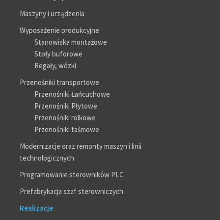
Maszyny i urządzenia
Wyposażenie produkcyjne
Stanowiska montażowe
Stoły buforowe
Regały, wózki
Przenośniki transportowe
Przenośniki Łańcuchowe
Przenośniki Płytowe
Przenośniki rolkowe
Przenośniki taśmowe
Modernizacje oraz remonty maszyn i linii
technologicznych
Programowanie sterowników PLC
Prefabrykacja szaf sterowniczych
Realizacje