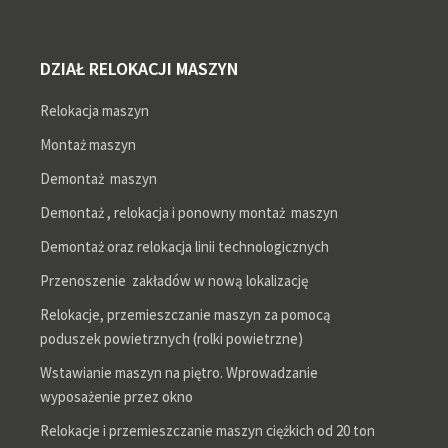
DZIAŁ RELOKACJI MASZYN
Relokacja maszyn
Montaż maszyn
Demontaż maszyn
Demontaż , relokacja i ponowny montaż maszyn
Demontaż oraz relokacja linii technologicznych
Przenoszenie zakładów w nową lokalizację
Relokacje, przemieszczanie maszyn za pomocą
poduszek powietrznych (rolki powietrzne)
Wstawianie maszyn na piętro. Wprowadzanie
wyposażenie przez okno
Relokacje i przemieszczanie maszyn ciężkich od 20 ton