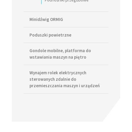
Minidźwig ORMIG
Poduszki powietrzne
Gondole mobilne, platforma do
wstawiania maszyn na piętro
Wynajem rolek elektrycznych
sterowanych zdalnie do
przemieszczania maszyn i urządzeń