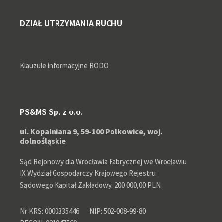
DZIAŁ UTRZYMANIA RUCHU
Klauzule informacyjne RODO
PS&MS Sp. z o.o.
ul. Kopalniana 9, 59-100 Polkowice, woj.
dolnośląskie
Sąd Rejonowy dla Wrocławia Fabrycznej we Wrocławiu
IX Wydział Gospodarczy Krajowego Rejestru
Sądowego Kapitał Zakładowy: 200 000,00 PLN
Nr KRS: 0000335446
NIP: 502-008-99-80