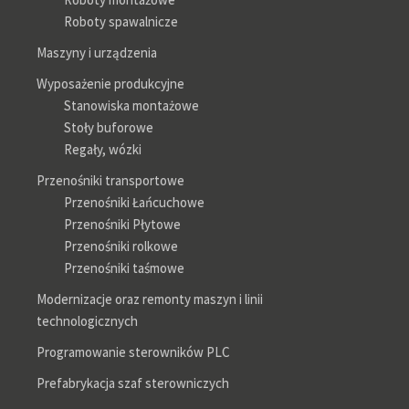
Roboty spawalnicze
Maszyny i urządzenia
Wyposażenie produkcyjne
Stanowiska montażowe
Stoły buforowe
Regały, wózki
Przenośniki transportowe
Przenośniki Łańcuchowe
Przenośniki Płytowe
Przenośniki rolkowe
Przenośniki taśmowe
Modernizacje oraz remonty maszyn i linii
technologicznych
Programowanie sterowników PLC
Prefabrykacja szaf sterowniczych