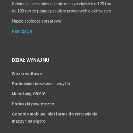
Relokacje i przemieszczanie maszyn ciężkich od 20 ton
do 120 ton za pomocą rolek sterowanych elektrycznie
Nasze zaplecze sprzętowe
Realizacje
DZIAŁ WYNAJMU
Wózki widłowe
Podnośniki koszowe – zwyżki
Minidźwig ORMIG
Poduszki powietrzne
Gondole mobilne, platforma do wstawiania
maszyn na piętro