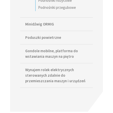
Podnośniki nożycowe
Podnośniki przegubowe
Minidźwig ORMIG
Poduszki powietrzne
Gondole mobilne, platforma do
wstawiania maszyn na piętro
Wynajem rolek elektrycznych
sterowanych zdalnie do
przemieszczania maszyn i urządzeń