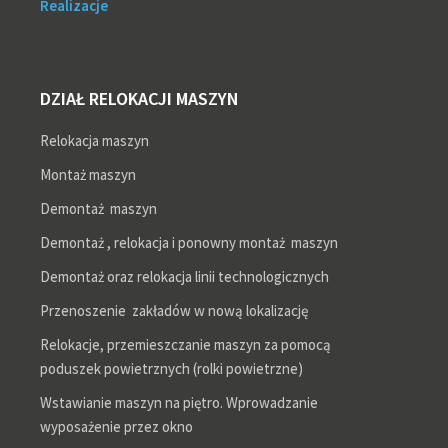
Realizacje
DZIAŁ RELOKACJI MASZYN
Relokacja maszyn
Montaż maszyn
Demontaż maszyn
Demontaż , relokacja i ponowny montaż maszyn
Demontaż oraz relokacja linii technologicznych
Przenoszenie zakładów w nową lokalizację
Relokacje, przemieszczanie maszyn za pomocą
poduszek powietrznych (rolki powietrzne)
Wstawianie maszyn na piętro. Wprowadzanie
wyposażenie przez okno