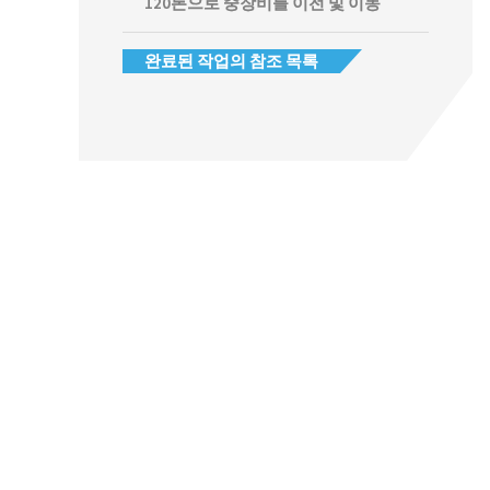
120톤으로 중장비를 이전 및 이동
완료된 작업의 참조 목록