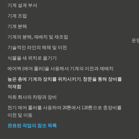
기계 설계 부서
기계 조립
기계 분해
기계의 분해, 재배치 및 재조립
운영
기술적인 라인의 해체 및 이전
식물을 새 위치로 옮기기
에어백 (에어 롤러)을 사용해서 기계의 이전과 재배치
높은 층에 기계와 장치를 위치시키기. 창문을 통해 장비를
적재함
저희 회사의 차량과 장비
전기 제어 롤러를 사용하여 20톤에서 120톤으로 중장비를
이전 및 이동
완료된 작업의 참조 목록