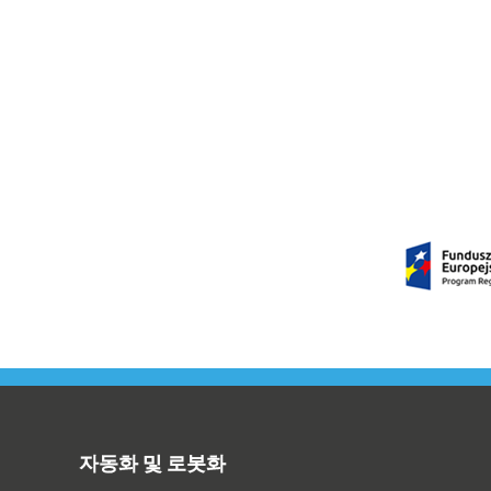
Footer
자동화 및 로봇화