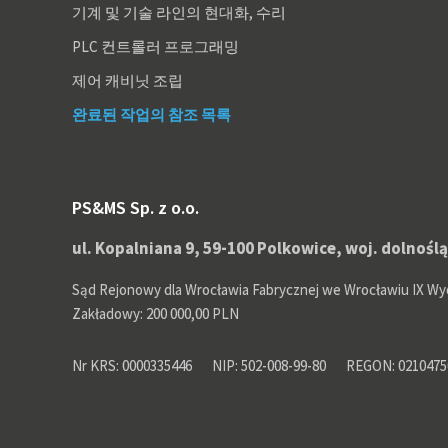
기계 및 기술 라인의 현대화, 수리
PLC 컨트롤러 프로그래밍
제어 캐비닛 조립
완료된 작업의 참조 목록
PS&MS Sp. z o.o.
ul. Kopalniana 9, 59-100 Polkowice, woj. dolnośl
Sąd Rejonowy dla Wrocławia Fabrycznej we Wrocławiu IX Wy
Zakładowy: 200 000,00 PLN
Nr KRS: 0000335446
NIP: 502-008-99-80
REGON: 0210475