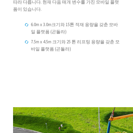
따라 다릅니다. 현재 다음 매개 변수를 가진 모바일 플랫
폼이 있습니다.
6.0m x 3.0m크기와 15톤 적재 용량을 갖춘 모바
일 플랫폼 (곤돌라)
7.5m x 4.5m 크기와 25 톤 리프팅 용량을 갖춘 모
바일 플랫폼 (곤돌라)