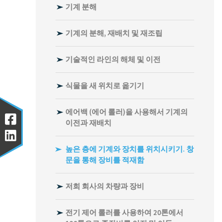
기계 분해
제어 캐비닛 조립
완료된 작업의 참조 목록
기계의 분해, 재배치 및 재조립
기술적인 라인의 해체 및 이전
식물을 새 위치로 옮기기
에어백 (에어 롤러)을 사용해서 기계의
이전과 재배치
높은 층에 기계와 장치를 위치시키기. 창
문을 통해 장비를 적재함
저희 회사의 차량과 장비
전기 제어 롤러를 사용하여 20톤에서