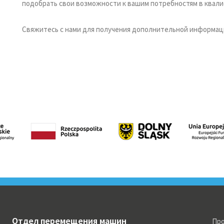
подобрать свои возможности к вашим потребностям в квал
Свяжитесь с нами для получения дополнительной информаци
Отдел перемещения машин
Про