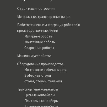
Отдел машиностроения
Монтажные, транспортные линии
Робототехника и интеграция роботов в
производственные линии
Малярные роботы
Монтажные роботы
Сварочные роботы
Машины и устройства
Оборудование производства
Монтажные рабочие места
Буферные столы
столы, стояки, тележки
Транспортные конвейеры
Цепные конвейеры
Плитовые конвейеры
Рулонные конвейеры